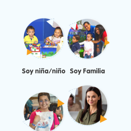
Soy niña/niño
Soy Familia