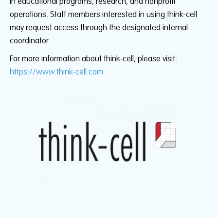
in educational programs, research, and nonprofit
operations. Staff members interested in using think-cell
may request access through the designated internal
coordinator.
For more information about think-cell, please visit:
https://www.think-cell.com