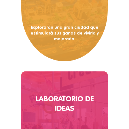
Explorarán una gran ciudad que
estimulará sus ganas de vivirla y
mejorarla.
LABORATORIO DE
IDEAS