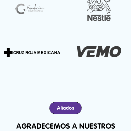
Aliados
AGRADECEMOS A NUESTROS