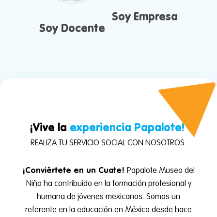
Soy Empresa
Soy Docente
¡Vive la
experiencia
Papalote!
REALIZA TU SERVICIO SOCIAL CON NOSOTROS
¡Conviértete en un Cuate!
Papalote Museo del
Niño ha contribuido en la formación profesional y
humana de jóvenes mexicanos. Somos un
referente en la educación en México desde hace