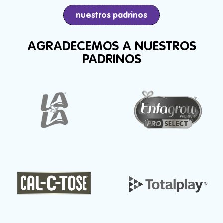
nuestros padrinos
AGRADECEMOS A NUESTROS
PADRINOS