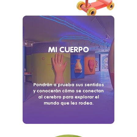
MI CUERPO
Pondrán a prueba sus sentidos
y conocerán cómo se conectan
al cerebro para explorar el
mundo que les rodea.