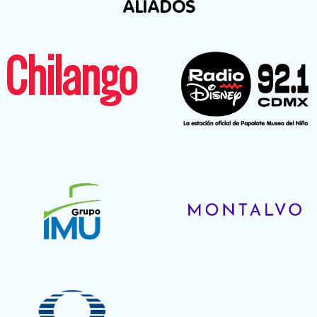
ALIADOS