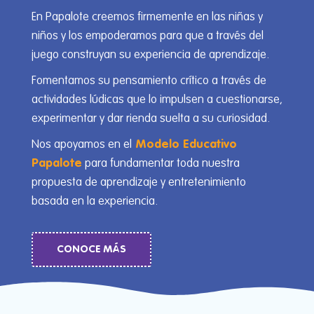
En Papalote creemos firmemente en las niñas y
niños y los empoderamos para que a través del
juego construyan su experiencia de aprendizaje.
Fomentamos su pensamiento crítico a través de
actividades lúdicas que lo impulsen a cuestionarse,
experimentar y dar rienda suelta a su curiosidad.
Nos apoyamos en el
Modelo Educativo
Papalote
para fundamentar toda nuestra
propuesta de aprendizaje y entretenimiento
basada en la experiencia.
CONOCE MÁS