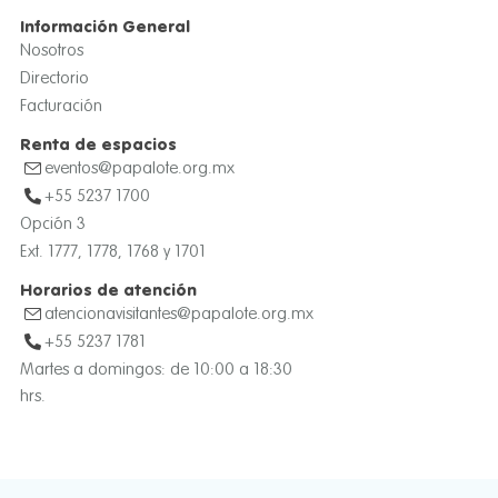
Información General
Nosotros
Directorio
Facturación
Renta de espacios
eventos@papalote.org.mx
+55 5237 1700
Opción 3
Ext. 1777, 1778, 1768 y 1701
Horarios de atención
atencionavisitantes@papalote.org.mx
+55 5237 1781
Martes a domingos: de 10:00 a 18:30
hrs.