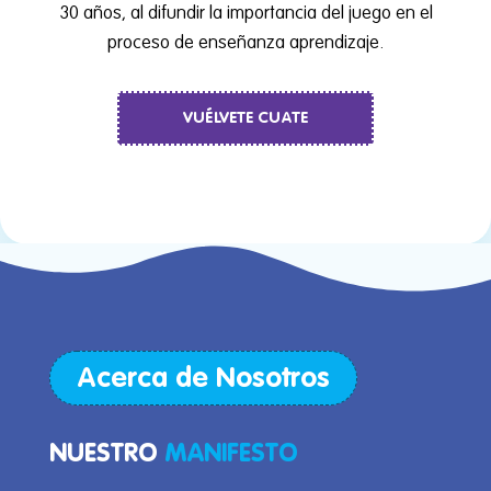
30 años, al difundir la importancia del juego en el
proceso de enseñanza aprendizaje.
VUÉLVETE CUATE
Acerca de Nosotros
NUESTRO
MANIFESTO