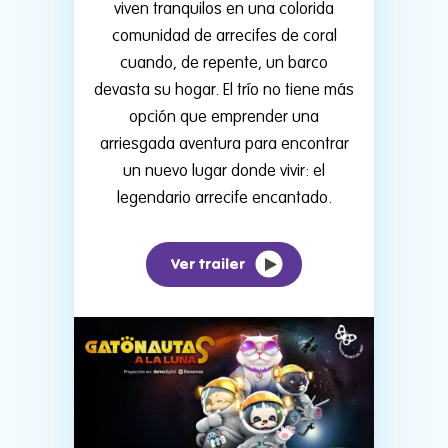
viven tranquilos en una colorida
comunidad de arrecifes de coral
cuando, de repente, un barco
devasta su hogar. El trío no tiene más
opción que emprender una
arriesgada aventura para encontrar
un nuevo lugar donde vivir: el
legendario arrecife encantado.