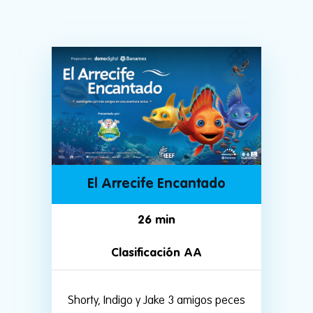
El Arrecife Encantado
26 min
Clasificación AA
Shorty, Indigo y Jake 3 amigos peces