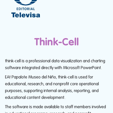
Think-Cell
think-cell is a professional data visualization and charting
software integrated directly with Microsoft PowerPoint.
EAt Papalote Museo del Niño, think-cell is used for
educational, research, and nonprofit core operational
purposes, supporting internal analysis, reporting, and
educational content development.
The software is made available to staff members involved