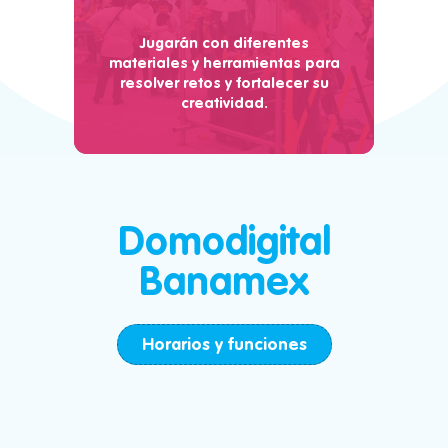
Jugarán con diferentes
materiales y herramientas para
resolver retos y fortalecer su
creatividad.
Domodigital
Banamex
Horarios y funciones