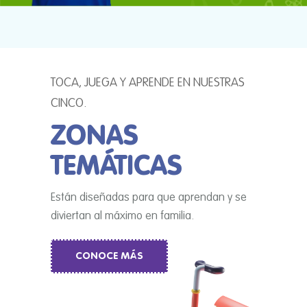
TOCA, JUEGA Y APRENDE EN NUESTRAS
CINCO.
ZONAS
TEMÁTICAS
Están diseñadas para que aprendan y se
diviertan al máximo en familia.
CONOCE MÁS