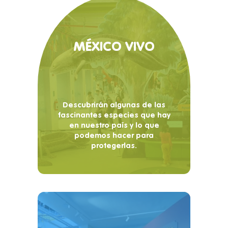
MÉXICO VIVO
Descubrirán algunas de las
fascinantes especies que hay
en nuestro país y lo que
podemos hacer para
protegerlas.