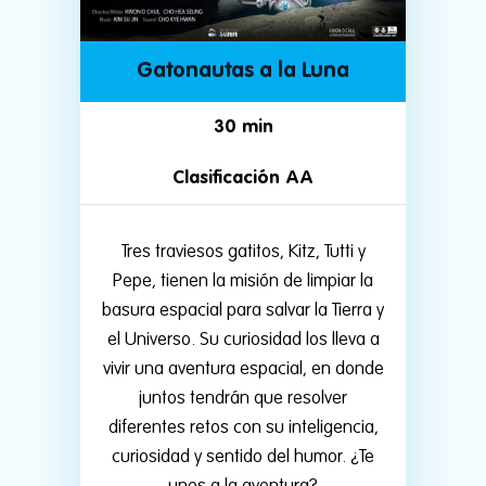
Gatonautas a la Luna
30 min
Clasificación AA
Tres traviesos gatitos, Kitz, Tutti y
Pepe, tienen la misión de limpiar la
basura espacial para salvar la Tierra y
el Universo. Su curiosidad los lleva a
vivir una aventura espacial, en donde
juntos tendrán que resolver
diferentes retos con su inteligencia,
curiosidad y sentido del humor. ¿Te