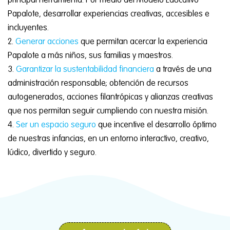
principal herramienta. Por medio del Modelo Educativo
Papalote, desarrollar experiencias creativas, accesibles e
incluyentes.
Generar acciones
que permitan acercar la experiencia
Papalote a más niños, sus familias y maestros.
Garantizar la sustentabilidad financiera
a través de una
administración responsable; obtención de recursos
autogenerados, acciones filantrópicas y alianzas creativas
que nos permitan seguir cumpliendo con nuestra misión.
Ser un espacio seguro
que incentive el desarrollo óptimo
de nuestras infancias, en un entorno interactivo, creativo,
lúdico, divertido y seguro.