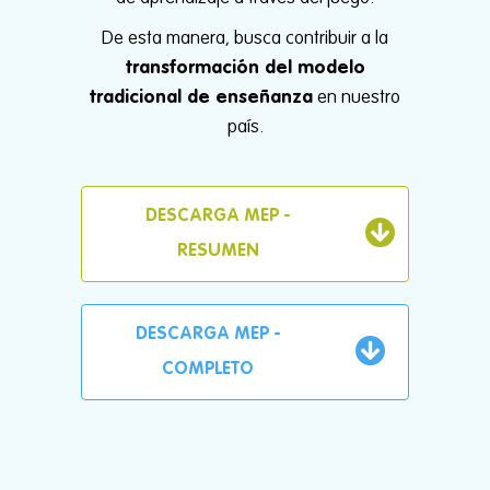
De esta manera, busca contribuir a la
transformación del modelo
tradicional de enseñanza
en nuestro
país.
DESCARGA MEP -
RESUMEN
DESCARGA MEP -
COMPLETO