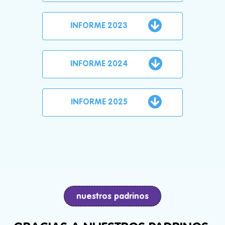
INFORME 2023
INFORME 2024
INFORME 2025
nuestros padrinos