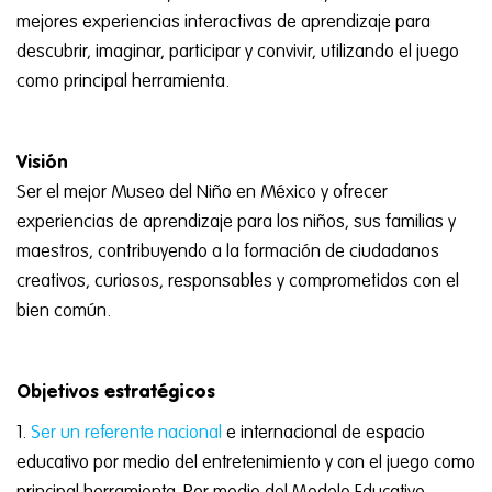
mejores experiencias interactivas de aprendizaje para
descubrir, imaginar, participar y convivir, utilizando el juego
como principal herramienta.
Visión
Ser el mejor Museo del Niño en México y ofrecer
experiencias de aprendizaje para los niños, sus familias y
maestros, contribuyendo a la formación de ciudadanos
creativos, curiosos, responsables y comprometidos con el
bien común.
Objetivos
estratégicos
Ser un referente nacional
e internacional de espacio
educativo por medio del entretenimiento y con el juego como