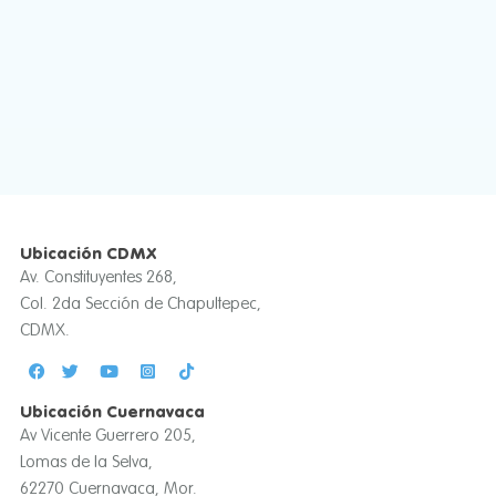
Ubicación CDMX
Av. Constituyentes 268,
Col. 2da Sección de Chapultepec,
CDMX.
Ubicación Cuernavaca
Av Vicente Guerrero 205,
Lomas de la Selva,
62270 Cuernavaca, Mor.