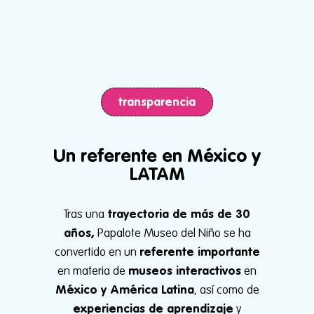
transparencia
Un referente en México y
LATAM
Tras una
trayectoria de más de 30
años,
Papalote Museo del Niño se ha
convertido en un
referente importante
en materia de
museos interactivos
en
México y América Latina
, así como de
experiencias de aprendizaje
y