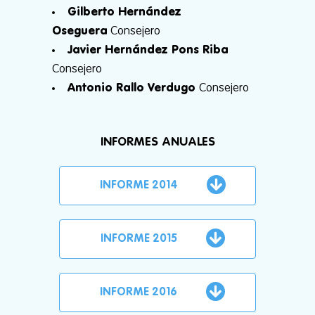
Gilberto Hernández
Oseguera
Consejero
Javier Hernández Pons Riba
Consejero
Antonio Rallo Verdugo
Consejero
INFORMES ANUALES
INFORME 2014
INFORME 2015
INFORME 2016