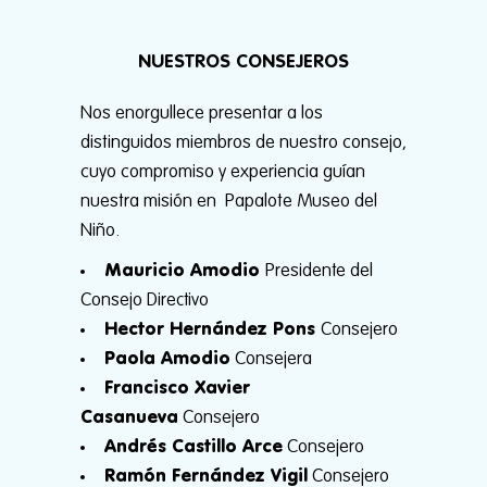
NUESTROS CONSEJEROS
Nos enorgullece presentar a los
distinguidos miembros de nuestro consejo,
cuyo compromiso y experiencia guían
nuestra misión en Papalote Museo del
Niño.
Mauricio Amodio
Presidente del
Consejo Directivo
Hector Hernández Pons
Consejero
Paola Amodio
Consejera
Francisco Xavier
Casanueva
Consejero
Andrés Castillo Arce
Consejero
Ramón Fernández Vigil
Consejero