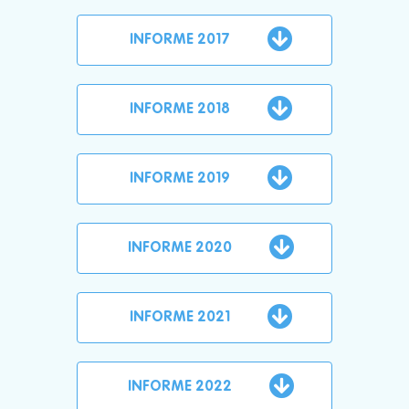
INFORME 2017
INFORME 2018
INFORME 2019
INFORME 2020
INFORME 2021
INFORME 2022