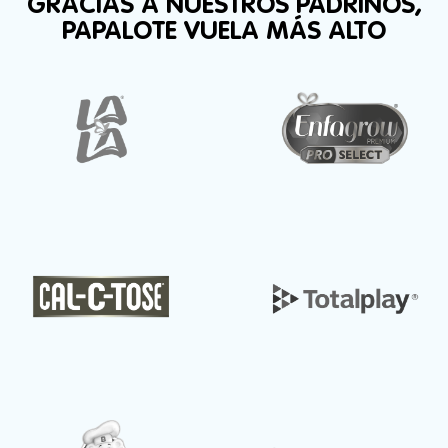
GRACIAS A NUESTROS PADRINOS,
PAPALOTE VUELA MÁS ALTO