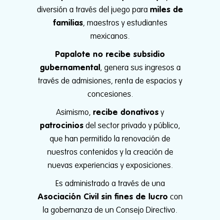
diversión a través del juego para
miles de
familias
, maestros y estudiantes
mexicanos.
Papalote no recibe subsidio
gubernamental
, genera sus ingresos a
través de admisiones, renta de espacios y
concesiones.
Asimismo,
recibe donativos
y
patrocinios
del sector privado y público,
que han permitido la renovación de
nuestros contenidos y la creación de
nuevas experiencias y exposiciones.
Es administrado a través de una
Asociación Civil sin fines de lucro
con
la gobernanza de un Consejo Directivo.