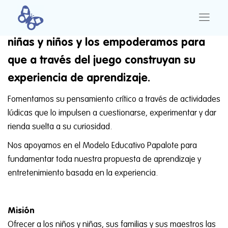
En Papalote creemos firmemente en las
niñas y niños y los empoderamos para
que a través del juego construyan su
experiencia de aprendizaje.
Fomentamos su pensamiento crítico a través de actividades
lúdicas que lo impulsen a cuestionarse, experimentar y dar
rienda suelta a su curiosidad.
Nos apoyamos en el Modelo Educativo Papalote para
fundamentar toda nuestra propuesta de aprendizaje y
entretenimiento basada en la experiencia.
Misión
Ofrecer a los niños y niñas, sus familias y sus maestros las