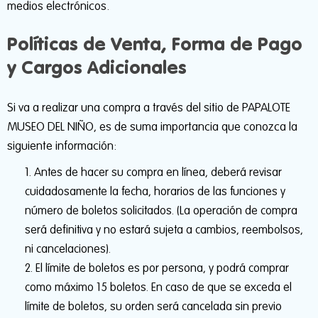
medios electrónicos.
Políticas de Venta, Forma de Pago
y Cargos Adicionales
Si va a realizar una compra a través del sitio de PAPALOTE
MUSEO DEL NIÑO, es de suma importancia que conozca la
siguiente información:
Antes de hacer su compra en línea, deberá revisar
cuidadosamente la fecha, horarios de las funciones y
número de boletos solicitados. (La operación de compra
será definitiva y no estará sujeta a cambios, reembolsos,
ni cancelaciones).
El límite de boletos es por persona, y podrá comprar
como máximo 15 boletos. En caso de que se exceda el
límite de boletos, su orden será cancelada sin previo