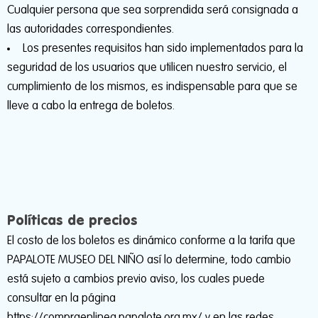
Cualquier persona que sea sorprendida será consignada a
las autoridades correspondientes.
Los presentes requisitos han sido implementados para la
seguridad de los usuarios que utilicen nuestro servicio, el
cumplimiento de los mismos, es indispensable para que se
lleve a cabo la entrega de boletos.
Políticas de precios
El costo de los boletos es dinámico conforme a la tarifa que
PAPALOTE MUSEO DEL NIÑO así lo determine, todo cambio
está sujeto a cambios previo aviso, los cuales puede
consultar en la página
https://compraenlinea.papalote.org.mx/ y en las redes