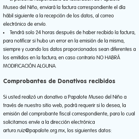
Museo del Niño, enviará la factura correspondiente el día
hábil siguiente a la recepción de los datos, al correo
electrónico de envío.
Tendrá solo 24 horas después de haber recibido la factura,
para notificar si hubo un error en la emisión de la misma,
siempre y cuando los datos proporcionados sean diferentes a
los emitidos en la factura; en caso contrario NO HABRÁ
MODIFICACIÓN ALGUNA.
Comprobantes de Donativos recibidos
Si usted realizó un donativo a Papalote Museo del Niño a
través de nuestro sitio web, podrá requerir si lo desea, la
emisión del comprobante fiscal correspondiente, para lo cual
solicitamos envíe a la dirección electrónica
arturo.ruiz@papalote.org.mx, los siguientes datos: