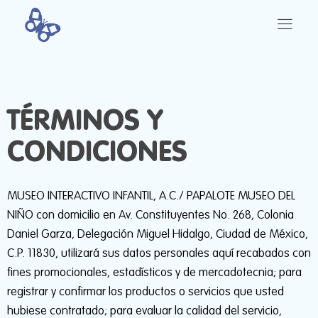
TÉRMINOS Y
CONDICIONES
MUSEO INTERACTIVO INFANTIL, A.C./ PAPALOTE MUSEO DEL
NIÑO con domicilio en Av. Constituyentes No. 268, Colonia
Daniel Garza, Delegación Miguel Hidalgo, Ciudad de México,
C.P. 11830, utilizará sus datos personales aquí recabados con
fines promocionales, estadísticos y de mercadotecnia; para
registrar y confirmar los productos o servicios que usted
hubiese contratado; para evaluar la calidad del servicio,