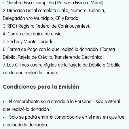
Nombre Fiscal completo ( Persona Física o Moral).
Dirección Fiscal completa (Calle, Número, Colonia,
Delegación y/o Municipio, CP y Estado).
RFC ( Registro Federal de Contribuyentes).
Correo electrónico de envío.
Fecha y Monto Donado.
Forma de Pago con la que realizó la donación. ( Tarjeta
Débito, Tarjeta de Crédito, Transferencia Electrónica).
Los últimos cuatro dígitos de la Tarjeta de Débito o Crédito
con la que realizó la compra.
Condiciones para la Emisión
El comprobante será emitido a la Persona Física o Moral
que realizó la donación.
Solo se podrá emitir el comprobante en el mes en que fue
efectuada la donación.