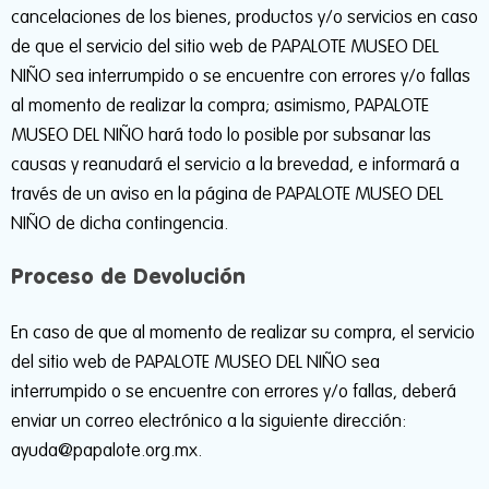
cancelaciones de los bienes, productos y/o servicios en caso
de que el servicio del sitio web de PAPALOTE MUSEO DEL
NIÑO sea interrumpido o se encuentre con errores y/o fallas
al momento de realizar la compra; asimismo, PAPALOTE
MUSEO DEL NIÑO hará todo lo posible por subsanar las
causas y reanudará el servicio a la brevedad, e informará a
través de un aviso en la página de PAPALOTE MUSEO DEL
NIÑO de dicha contingencia.
Proceso de Devolución
En caso de que al momento de realizar su compra, el servicio
del sitio web de PAPALOTE MUSEO DEL NIÑO sea
interrumpido o se encuentre con errores y/o fallas, deberá
enviar un correo electrónico a la siguiente dirección:
ayuda@papalote.org.mx.