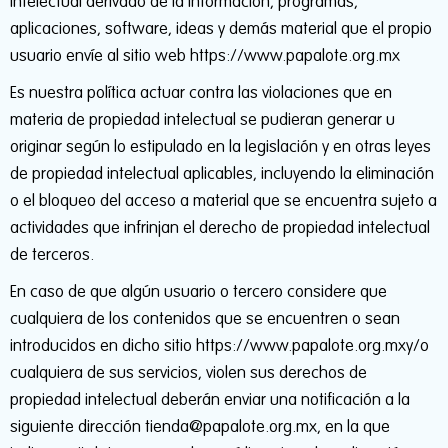
intelectual derivado de la información, programas,
aplicaciones, software, ideas y demás material que el propio
usuario envíe al sitio web https://www.papalote.org.mx
Es nuestra política actuar contra las violaciones que en
materia de propiedad intelectual se pudieran generar u
originar según lo estipulado en la legislación y en otras leyes
de propiedad intelectual aplicables, incluyendo la eliminación
o el bloqueo del acceso a material que se encuentra sujeto a
actividades que infrinjan el derecho de propiedad intelectual
de terceros.
En caso de que algún usuario o tercero considere que
cualquiera de los contenidos que se encuentren o sean
introducidos en dicho sitio https://www.papalote.org.mxy/o
cualquiera de sus servicios, violen sus derechos de
propiedad intelectual deberán enviar una notificación a la
siguiente dirección tienda@papalote.org.mx, en la que