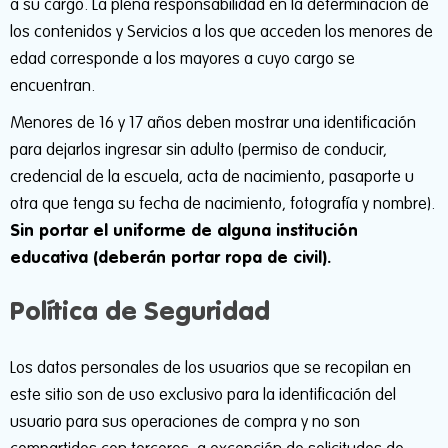
a su cargo. La plena responsabilidad en la determinación de
los contenidos y Servicios a los que acceden los menores de
edad corresponde a los mayores a cuyo cargo se
encuentran.
Menores de 16 y 17 años deben mostrar una identificación
para dejarlos ingresar sin adulto (permiso de conducir,
credencial de la escuela, acta de nacimiento, pasaporte u
otra que tenga su fecha de nacimiento, fotografía y nombre).
Sin portar el uniforme de alguna institución
educativa (deberán portar ropa de civil).
Política de Seguridad
Los datos personales de los usuarios que se recopilan en
este sitio son de uso exclusivo para la identificación del
usuario para sus operaciones de compra y no son