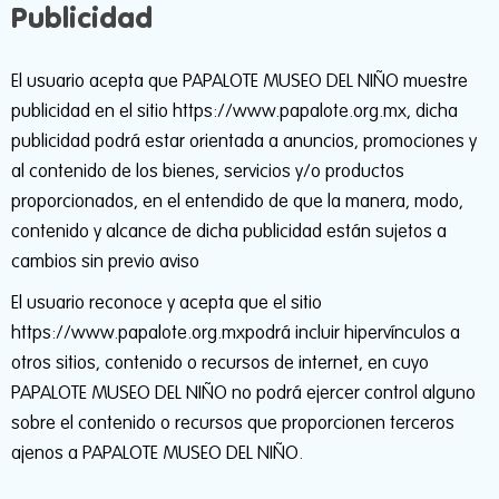
Publicidad
El usuario acepta que PAPALOTE MUSEO DEL NIÑO muestre
publicidad en el sitio https://www.papalote.org.mx, dicha
publicidad podrá estar orientada a anuncios, promociones y
al contenido de los bienes, servicios y/o productos
proporcionados, en el entendido de que la manera, modo,
contenido y alcance de dicha publicidad están sujetos a
cambios sin previo aviso
El usuario reconoce y acepta que el sitio
https://www.papalote.org.mxpodrá incluir hipervínculos a
otros sitios, contenido o recursos de internet, en cuyo
PAPALOTE MUSEO DEL NIÑO no podrá ejercer control alguno
sobre el contenido o recursos que proporcionen terceros
ajenos a PAPALOTE MUSEO DEL NIÑO.