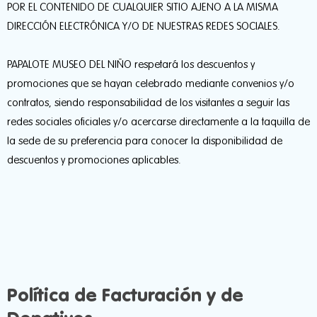
POR EL CONTENIDO DE CUALQUIER SITIO AJENO A LA MISMA
DIRECCIÓN ELECTRÓNICA Y/O DE NUESTRAS REDES SOCIALES.
PAPALOTE MUSEO DEL NIÑO respetará los descuentos y
promociones que se hayan celebrado mediante convenios y/o
contratos, siendo responsabilidad de los visitantes a seguir las
redes sociales oficiales y/o acercarse directamente a la taquilla de
la sede de su preferencia para conocer la disponibilidad de
descuentos y promociones aplicables.
Política de Facturación y de