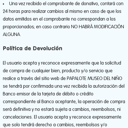
Una vez recibido el comprobante de donativo, contará con
24 horas para realizar cambios al mismo en caso de que los
datos emitidos en el comprobante no correspondan a los
proporcionados; en caso contrario NO HABRÁ MODIFICACIÓN
ALGUNA.
Política de Devolución
El usuario acepta y reconoce expresamente que la solicitud
de compra de cualquier bien, producto y/o servicio que
realice a través del sitio web de PAPALOTE MUSEO DEL NIÑO
se tendrá por confirmada una vez recibida la autorización del
Banco emisor de la tarjeta de débito o crédito
correspondiente al Banco aceptante, la operación de compra
será definitiva y no estará sujeta a cambios, reembolsos, ni
cancelaciones. El usuario acepta y reconoce expresamente
que solo tendrá derecho a cambios, reembolsos y/o