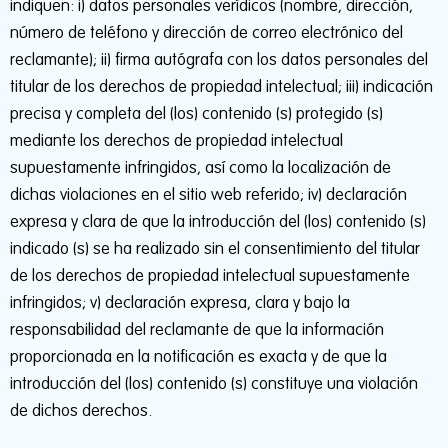
indiquen: i) datos personales verídicos (nombre, dirección,
número de teléfono y dirección de correo electrónico del
reclamante); ii) firma autógrafa con los datos personales del
titular de los derechos de propiedad intelectual; iii) indicación
precisa y completa del (los) contenido (s) protegido (s)
mediante los derechos de propiedad intelectual
supuestamente infringidos, así como la localización de
dichas violaciones en el sitio web referido; iv) declaración
expresa y clara de que la introducción del (los) contenido (s)
indicado (s) se ha realizado sin el consentimiento del titular
de los derechos de propiedad intelectual supuestamente
infringidos; v) declaración expresa, clara y bajo la
responsabilidad del reclamante de que la información
proporcionada en la notificación es exacta y de que la
introducción del (los) contenido (s) constituye una violación
de dichos derechos.