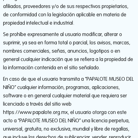
afiliados, proveedores y/o de sus respectivos propietarios,
de conformidad con la legislación aplicable en materia de
propiedad intelectual e industrial.
Se prohíbe expresamente al usuario modificar, alterar o
suprimir, ya sea en forma total o parcial, los avisos, marcas,
nombres comerciales, señas, anuncios, logotipos o en
general cualquier indicación que se refiera a la propiedad de
la información contenida en el sitio señalado.
En caso de que el usuario transmita a “PAPALOTE MUSEO DEL
NIÑO” cualquier información, programas, aplicaciones,
software o en general cualquier material que requiera ser
licenciado a través del sitio web
https://www.papalote.org.mx, el usuario otorga con este
acto a “PAPALOTE MUSEO DEL NIÑO” una licencia perpetua,
universal, gratuita, no exclusiva, mundial y libre de regalías,
que incluye los derechos de sublicenciar, vender, reproducir,