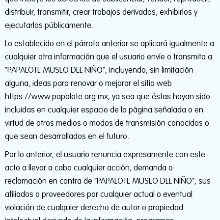
distribuir, transmitir, crear trabajos derivados, exhibirlos y
ejecutarlos públicamente.
Lo establecido en el párrafo anterior se aplicará igualmente a
cualquier otra información que el usuario envíe o transmita a
“PAPALOTE MUSEO DEL NIÑO”, incluyendo, sin limitación
alguna, ideas para renovar o mejorar el sitio web
https://www.papalote.org.mx, ya sea que éstas hayan sido
incluidas en cualquier espacio de la página señalada o en
virtud de otros medios o modos de transmisión conocidos o
que sean desarrollados en el futuro.
Por lo anterior, el usuario renuncia expresamente con este
acto a llevar a cabo cualquier acción, demanda o
reclamación en contra de “PAPALOTE MUSEO DEL NIÑO”, sus
afiliados o proveedores por cualquier actual o eventual
violación de cualquier derecho de autor o propiedad