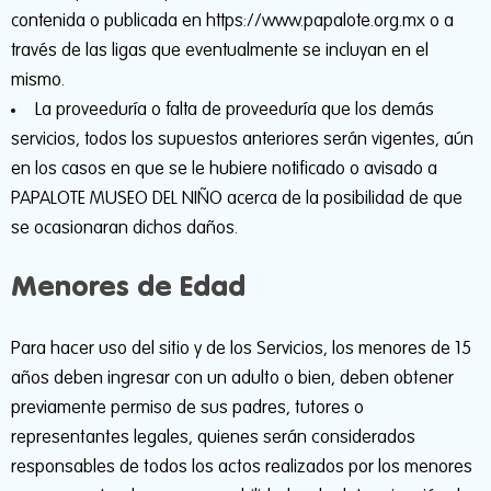
contenida o publicada en https://www.papalote.org.mx o a
través de las ligas que eventualmente se incluyan en el
mismo.
La proveeduría o falta de proveeduría que los demás
servicios, todos los supuestos anteriores serán vigentes, aún
en los casos en que se le hubiere notificado o avisado a
PAPALOTE MUSEO DEL NIÑO acerca de la posibilidad de que
se ocasionaran dichos daños.
Menores de Edad
Para hacer uso del sitio y de los Servicios, los menores de 15
años deben ingresar con un adulto o bien, deben obtener
previamente permiso de sus padres, tutores o
representantes legales, quienes serán considerados
responsables de todos los actos realizados por los menores