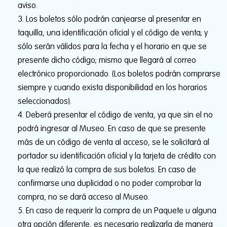
aviso.
Los boletos sólo podrán canjearse al presentar en
taquilla, una identificación oficial y el código de venta; y
sólo serán válidos para la fecha y el horario en que se
presente dicho código; mismo que llegará al correo
electrónico proporcionado. (Los boletos podrán comprarse
siempre y cuando exista disponibilidad en los horarios
seleccionados).
Deberá presentar el código de venta, ya que sin el no
podrá ingresar al Museo. En caso de que se presente
más de un código de venta al acceso, se le solicitará al
portador su identificación oficial y la tarjeta de crédito con
la que realizó la compra de sus boletos. En caso de
confirmarse una duplicidad o no poder comprobar la
compra, no se dará acceso al Museo.
En caso de requerir la compra de un Paquete u alguna
otra opción diferente, es necesario realizarla de manera