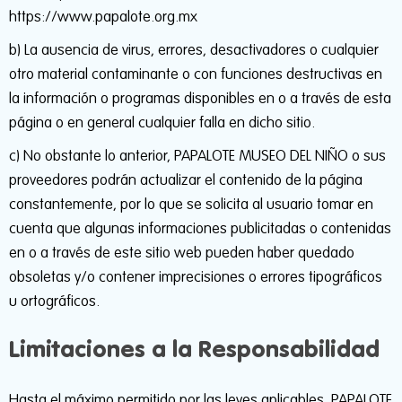
https://www.papalote.org.mx
b) La ausencia de virus, errores, desactivadores o cualquier
otro material contaminante o con funciones destructivas en
la información o programas disponibles en o a través de esta
página o en general cualquier falla en dicho sitio.
c) No obstante lo anterior, PAPALOTE MUSEO DEL NIÑO o sus
proveedores podrán actualizar el contenido de la página
constantemente, por lo que se solicita al usuario tomar en
cuenta que algunas informaciones publicitadas o contenidas
en o a través de este sitio web pueden haber quedado
obsoletas y/o contener imprecisiones o errores tipográficos
u ortográficos.
Limitaciones a la Responsabilidad
Hasta el máximo permitido por las leyes aplicables, PAPALOTE