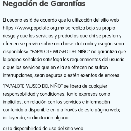
Negación de Garantías
El usuario está de acuerdo que la utilización del sitio web
https://www.papalote.org.mx se realiza bajo su propio
riesgo y que los servicios y productos que ahí se prestan y
ofrecen se prevén sobre una base «tal cual» y «según sean
disponibles». “PAPALOTE MUSEO DEL NIÑO” no garantiza que
la página señalada satisfaga los requerimientos del usuario
o que los servicios que en ella se ofrecen no sufran
interrupciones, sean seguros o estén exentos de errores.
“PAPALOTE MUSEO DEL NIÑO” se libera de cualquier
responsabilidad y condiciones, tanto expresas como
implícitas, en relación con los servicios e información
contenida o disponible en o a través de esta página web;
incluyendo, sin limitación alguna:
a) La disponibilidad de uso del sitio web