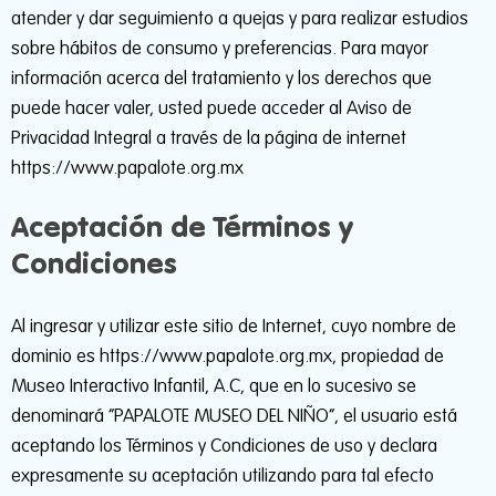
atender y dar seguimiento a quejas y para realizar estudios
sobre hábitos de consumo y preferencias. Para mayor
información acerca del tratamiento y los derechos que
puede hacer valer, usted puede acceder al Aviso de
Privacidad Integral a través de la página de internet
https://www.papalote.org.mx
Aceptación de Términos y
Condiciones
Al ingresar y utilizar este sitio de Internet, cuyo nombre de
dominio es https://www.papalote.org.mx, propiedad de
Museo Interactivo Infantil, A.C, que en lo sucesivo se
denominará “PAPALOTE MUSEO DEL NIÑO”, el usuario está
aceptando los Términos y Condiciones de uso y declara
expresamente su aceptación utilizando para tal efecto