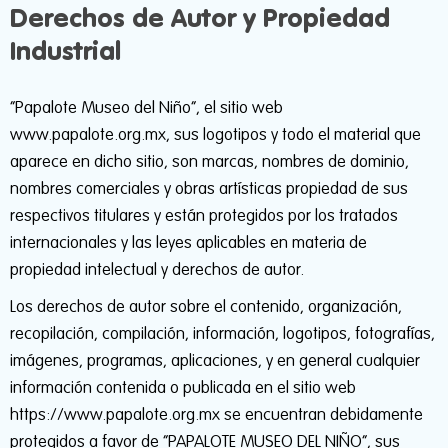
Derechos de Autor y Propiedad
Industrial
“Papalote Museo del Niño”, el sitio web
www.papalote.org.mx, sus logotipos y todo el material que
aparece en dicho sitio, son marcas, nombres de dominio,
nombres comerciales y obras artísticas propiedad de sus
respectivos titulares y están protegidos por los tratados
internacionales y las leyes aplicables en materia de
propiedad intelectual y derechos de autor.
Los derechos de autor sobre el contenido, organización,
recopilación, compilación, información, logotipos, fotografías,
imágenes, programas, aplicaciones, y en general cualquier
información contenida o publicada en el sitio web
https://www.papalote.org.mx se encuentran debidamente
protegidos a favor de “PAPALOTE MUSEO DEL NIÑO”, sus