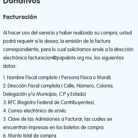
Donativos
Facturación
Al hacer uso del servicio y haber realizado su compra, usted
podrá requerir si lo desea, la emisión de la factura
correspondiente, para lo cual solicitamos envíe a la dirección
electrónica facturacion@papalote.org.mx, los siguientes
datos:
Nombre Fiscal completo ( Persona Física o Moral).
Dirección Fiscal completa ( Calle, Número, Colonia,
Delegación y/o Municipio, C.P y Estado)
RFC (Registro Federal de Contribuyentes).
Correo electrónico de envío.
Clave de las Admisiones a Facturar, las cuales se
encuentran impresas en los boletos de compra
Monto total de compra.