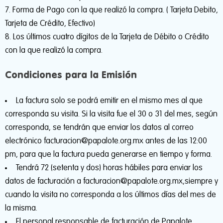
Forma de Pago con la que realizó la compra. ( Tarjeta Debito,
Tarjeta de Crédito, Efectivo)
Los últimos cuatro dígitos de la Tarjeta de Débito o Crédito
con la que realizó la compra.
Condiciones para la Emisión
La factura solo se podrá emitir en el mismo mes al que
corresponda su visita. Si la visita fue el 30 o 31 del mes, según
corresponda, se tendrán que enviar los datos al correo
electrónico facturacion@papalote.org.mx antes de las 12:00
pm, para que la factura pueda generarse en tiempo y forma.
Tendrá 72 (setenta y dos) horas hábiles para enviar los
datos de facturación a facturacion@papalote.org.mx,siempre y
cuando la visita no corresponda a los últimos días del mes de
la misma.
El personal responsable de facturación de Papalote