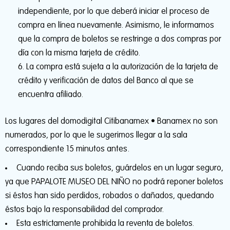
independiente, por lo que deberá iniciar el proceso de
compra en línea nuevamente. Asimismo, le informamos
que la compra de boletos se restringe a dos compras por
día con la misma tarjeta de crédito.
La compra está sujeta a la autorización de la tarjeta de
crédito y verificación de datos del Banco al que se
encuentra afiliado.
Los lugares del domodigital Citibanamex • Banamex no son
numerados, por lo que le sugerimos llegar a la sala
correspondiente 15 minutos antes.
Cuando reciba sus boletos, guárdelos en un lugar seguro,
ya que PAPALOTE MUSEO DEL NIÑO no podrá reponer boletos
si éstos han sido perdidos, robados o dañados, quedando
éstos bajo la responsabilidad del comprador.
Esta estrictamente prohibida la reventa de boletos.