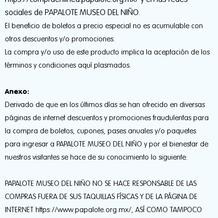
sociales de PAPALOTE MUSEO DEL NIÑO.
El beneficio de boletos a precio especial no es acumulable con
otros descuentos y/o promociones.
La compra y/o uso de este producto implica la aceptación de los
términos y condiciones aquí plasmados.
Anexo:
Derivado de que en los últimos días se han ofrecido en diversas
páginas de internet descuentos y promociones fraudulentas para
la compra de boletos, cupones, pases anuales y/o paquetes
para ingresar a PAPALOTE MUSEO DEL NIÑO y por el bienestar de
nuestros visitantes se hace de su conocimiento lo siguiente:
PAPALOTE MUSEO DEL NIÑO NO SE HACE RESPONSABLE DE LAS
COMPRAS FUERA DE SUS TAQUILLAS FÍSICAS Y DE LA PÁGINA DE
INTERNET https://www.papalote.org.mx/, ASÍ COMO TAMPOCO