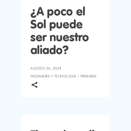
¿A poco el
Sol puede
ser nuestro
aliado?
AGOSTO 26, 2024
INGENIERÍA Y TECNOLOGÍA
/
PRIMARIA