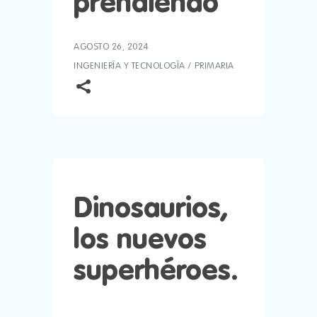
prendiendo
AGOSTO 26, 2024
INGENIERÍA Y TECNOLOGÍA
/
PRIMARIA
Dinosaurios,
los nuevos
superhéroes.