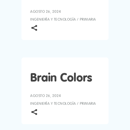
AGOSTO 26, 2024
INGENIERÍA Y TECNOLOGÍA
/
PRIMARIA
Brain Colors
AGOSTO 26, 2024
INGENIERÍA Y TECNOLOGÍA
/
PRIMARIA