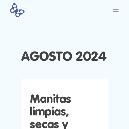
AGOSTO 2024
Manitas
limpias,
secas y