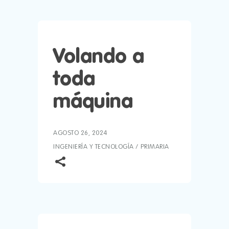
Volando a
toda
máquina
AGOSTO 26, 2024
INGENIERÍA Y TECNOLOGÍA
/
PRIMARIA