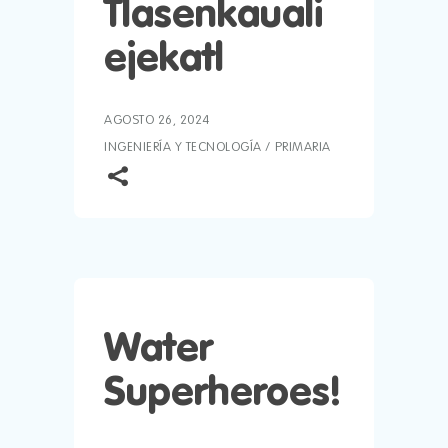
Tlasenkauali
ejekatl
AGOSTO 26, 2024
INGENIERÍA Y TECNOLOGÍA
/
PRIMARIA
Water
Superheroes!