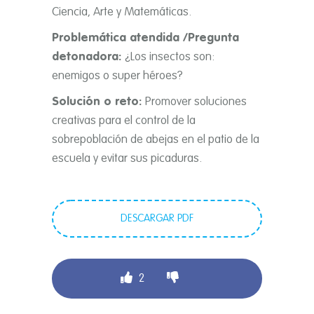
Ciencia, Arte y Matemáticas.
Problemática atendida /Pregunta
detonadora:
¿Los insectos son:
enemigos o super héroes?
Solución o reto:
Promover soluciones
creativas para el control de la
sobrepoblación de abejas en el patio de la
escuela y evitar sus picaduras.
DESCARGAR PDF
2