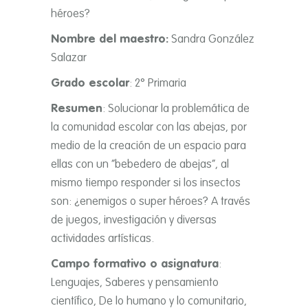
héroes?
Nombre del maestro:
Sandra González
Salazar
Grado escolar
: 2° Primaria
Resumen
: Solucionar la problemática de
la comunidad escolar con las abejas, por
medio de la creación de un espacio para
ellas con un “bebedero de abejas”, al
mismo tiempo responder si los insectos
son: ¿enemigos o super héroes? A través
de juegos, investigación y diversas
actividades artísticas.
Campo formativo o asignatura
:
Lenguajes, Saberes y pensamiento
científico, De lo humano y lo comunitario,