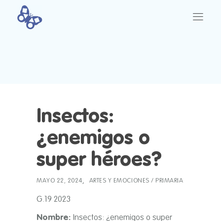
Insectos:
¿enemigos o
super héroes?
MAYO 22, 2024
ARTES Y EMOCIONES
/
PRIMARIA
G.19 2023
Nombre:
Insectos: ¿enemigos o super