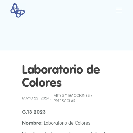
Laboratorio de
Colores
ARTES Y EMOCIONES
/
MAYO 22, 2024
PREESCOLAR
G.13 2023
Nombre:
Laboratorio de Colores